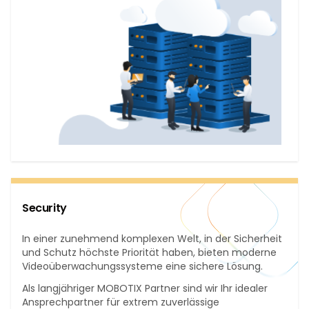
Security
In einer zunehmend komplexen Welt, in der Sicherheit
und Schutz höchste Priorität haben, bieten moderne
Videoüberwachungssysteme eine sichere Lösung.
Als langjähriger MOBOTIX Partner sind wir Ihr idealer
Ansprechpartner für extrem zuverlässige