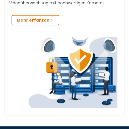
Videoüberwachung mit hochwertigen Kameras.
Mehr erfahren