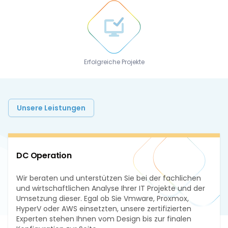
Erfolgreiche Projekte
Unsere Leistungen
DC Operation
Wir beraten und unterstützen Sie bei der fachlichen
und wirtschaftlichen Analyse Ihrer IT Projekte und der
Umsetzung dieser. Egal ob Sie Vmware, Proxmox,
HyperV oder AWS einsetzten, unsere zertifizierten
Experten stehen Ihnen vom Design bis zur finalen