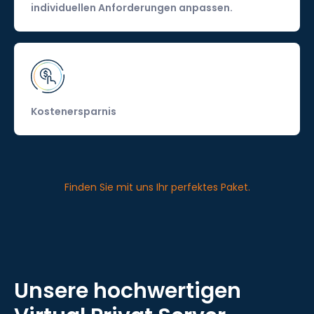
individuellen Anforderungen anpassen.
Kostenersparnis
Finden Sie mit uns Ihr perfektes Paket.
Unsere hochwertigen