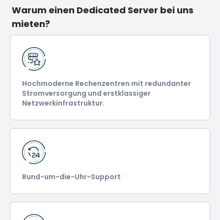
Warum einen Dedicated Server bei uns
mieten?
Hochmoderne Rechenzentren mit redundanter
Stromversorgung und erstklassiger
Netzwerkinfrastruktur.
Rund-um-die-Uhr-Support