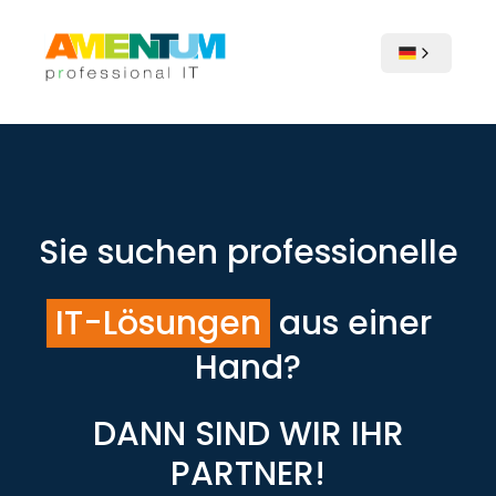
Sie suchen professionelle
IT-Lösungen
aus einer
Hand?
DANN SIND WIR IHR
PARTNER!