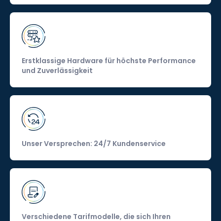
Erstklassige Hardware für höchste Performance
und Zuverlässigkeit
Unser Versprechen: 24/7 Kundenservice
Verschiedene Tarifmodelle, die sich Ihren