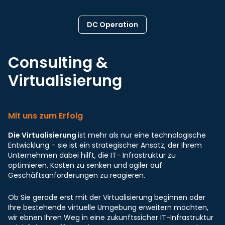
DC Operation
Consulting &
Virtualisierung
Mit uns zum Erfolg
Die Virtualisierung
ist mehr als nur eine technologische
Entwicklung – sie ist ein strategischer Ansatz, der Ihrem
Unternehmen dabei hilft, die IT- Infrastruktur zu
optimieren, Kosten zu senken und agiler auf
Geschäftsanforderungen zu reagieren.
Ob Sie gerade erst mit der Virtualisierung beginnen oder
Ihre bestehende virtuelle Umgebung erweitern möchten,
wir ebnen Ihren Weg in eine zukunftssicher IT-Infrastruktur