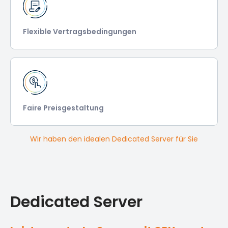
Flexible Vertragsbedingungen
Faire Preisgestaltung
Wir haben den idealen Dedicated Server für Sie
Dedicated Server