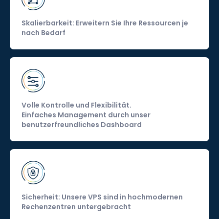
Skalierbarkeit: Erweitern Sie Ihre Ressourcen je
nach Bedarf
Volle Kontrolle und Flexibilität.
Einfaches Management durch unser
benutzerfreundliches Dashboard
Sicherheit: Unsere VPS sind in hochmodernen
Rechenzentren untergebracht