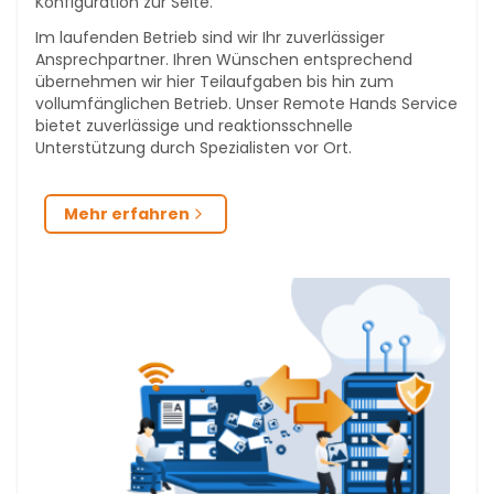
Konfiguration zur Seite.
Im laufenden Betrieb sind wir Ihr zuverlässiger
Ansprechpartner. Ihren Wünschen entsprechend
übernehmen wir hier Teilaufgaben bis hin zum
vollumfänglichen Betrieb. Unser Remote Hands Service
bietet zuverlässige und reaktionsschnelle
Unterstützung durch Spezialisten vor Ort.
Mehr erfahren