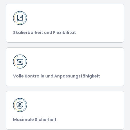
Skalierbarkeit und Flexibilität
Volle Kontrolle und Anpassungsfähigkeit
Maximale Sicherheit