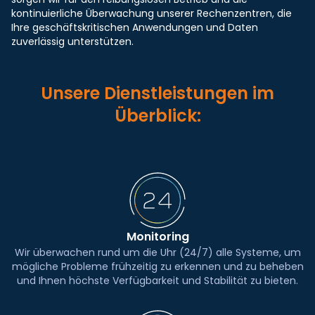
kontinuierliche Überwachung unserer Rechenzentren, die
Ihre geschäftskritischen Anwendungen und Daten
zuverlässig unterstützen.
Unsere Dienstleistungen im
Überblick:
Monitoring
Wir überwachen rund um die Uhr (24/7) alle Systeme, um
mögliche Probleme frühzeitig zu erkennen und zu beheben
und Ihnen höchste Verfügbarkeit und Stabilität zu bieten.