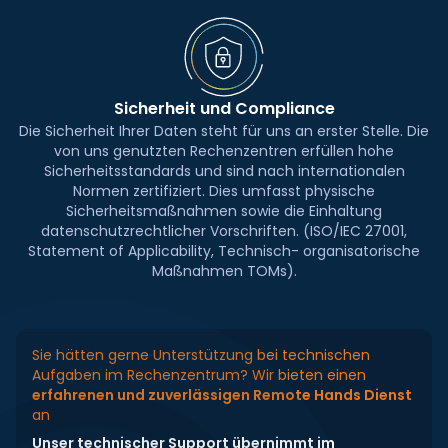
Sicherheit und Compliance
Die Sicherheit Ihrer Daten steht für uns an erster Stelle. Die
von uns genutzten Rechenzentren erfüllen hohe
Sicherheitsstandards und sind nach internationalen
Normen zertifiziert. Dies umfasst physische
Sicherheitsmaßnahmen sowie die Einhaltung
datenschutzrechtlicher Vorschriften. (ISO/IEC 27001,
Statement of Applicability, Technisch- organisatorische
Maßnahmen TOMs).
Sie hätten gerne Unterstützung bei technischen
Aufgaben im Rechenzentrum? Wir bieten einen
erfahrenen und zuverlässigen Remote Hands Dienst
an
Unser technischer Support übernimmt im