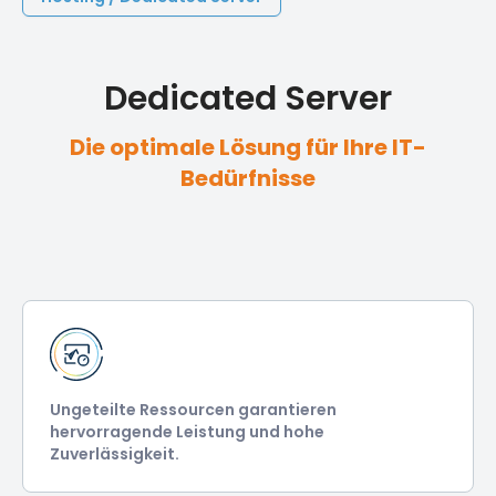
Dedicated Server
Die optimale Lösung für Ihre IT-
Bedürfnisse
Ungeteilte Ressourcen garantieren
hervorragende Leistung und hohe
Zuverlässigkeit.