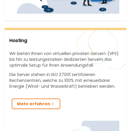
Hosting
Wir bieten Ihnen von virtuellen privaten Servern (VPS)
bis hin zu leistungsstarken dedizierten Servern das
optimale Setup für Ihren Anwendungsfall.
Die Server stehen in ISO 27001 zertifizieren
Rechenzentren, welche zu 100% mit erneuerbarer
Energie (Wind- und Wasserkraft) betrieben werden.
Mehr erfahren