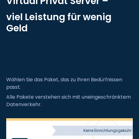
Virtual Privat Server –
viel Leistung für wenig
Geld
Wählen Sie das Paket, das zu Ihren Bedürfnissen
passt.
Alle Pakete verstehen sich mit uneingeschränktem
Datenverkehr.
Keine Einrichtungsgebühr