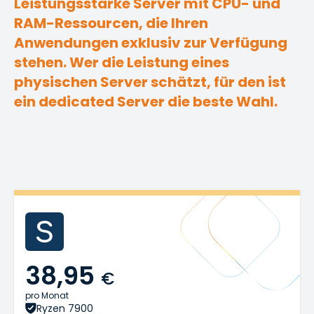
Leistungsstarke Server mit CPU- und
RAM-Ressourcen, die Ihren
Anwendungen exklusiv zur Verfügung
stehen. Wer die Leistung eines
physischen Server schätzt, für den ist
ein dedicated Server die beste Wahl.
38,95
€
pro Monat
Ryzen 7900