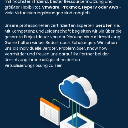
mit höchster Effizienz, bester Ressourcennutzung und
größter Flexibilität.
Vmware, Proxmox, HyperV oder AWS -
viele Virtualisierungslösungen sind möglich.
Unsere professionellen zertifizierten Experten
beraten
Sie.
Mit Kompetenz und Leidenschaft begleiten wir Sie über die
gesamte Projektdauer von der Planung bis zur Umsetzung.
Gerne halten wir bei Bedarf auch Schulungen. Wir sehen
uns als individuelle Berater, Problemlöser, Know how -
Verrmittler und freuen uns darauf Ihr Partner bei der
Umsetzung Ihrer maßgeschneiderten
Virtualisierungslösung zu sein.