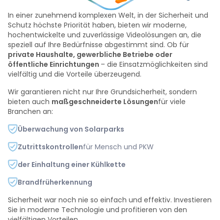
In einer zunehmend komplexen Welt, in der Sicherheit und
Schutz höchste Priorität haben, bieten wir moderne,
hochentwickelte und zuverlässige Videolösungen an, die
speziell auf Ihre Bedürfnisse abgestimmt sind. Ob für
private Haushalte, gewerbliche Betriebe oder
öffentliche Einrichtungen
– die Einsatzmöglichkeiten sind
vielfältig und die Vorteile überzeugend.
Wir garantieren nicht nur Ihre Grundsicherheit, sondern
bieten auch
maßgeschneiderte Lösungen
für viele
Branchen an:
Überwachung von Solarparks
Zutrittskontrollen
für Mensch und PKW
der Einhaltung einer Kühlkette
Brandfrüherkennung
Sicherheit war noch nie so einfach und effektiv. Investieren
Sie in moderne Technologie und profitieren von den
vielfältigen Vorteilen.